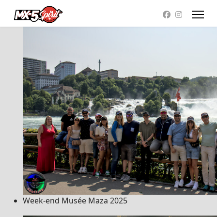
Week-end Musée Maza 2025