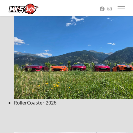
RollerCoaster 2026